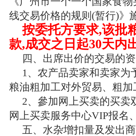
《广州市一个一个国家食物
线交易价格的规则(暂行)》
按委托方要求,该批
款,成交之日起30天内
四、出席出价的交易的资
1、农产品卖家和卖家为
粮油粗加工对外贸易、粗加工
2、參加网上买卖的买卖
网上买卖服务中心VIP报名
五、水杂增扣量及发出商