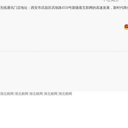
无线通讯门店地址：西安市武昌区武珞路4510号新随着互联网的高速发展，新时代商务接
湖北粮网
湖北粮网
湖北粮网
湖北粮网
湖北粮网