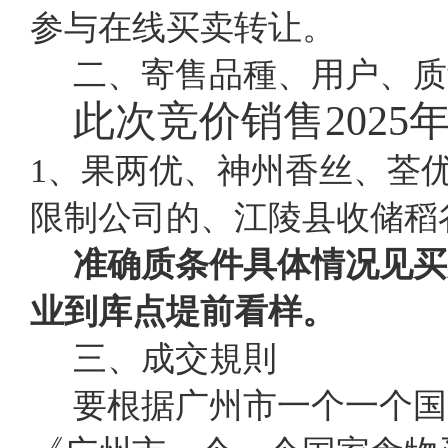
参与在线买卖转让。
二、寄售品種、用户、质
此次竞价销售
202
1、果两优、神州香丝、荃优
限制公司的、江陵县收储稻
准确质条件具体情况见买
业到库点堤前看样。
三、成交規則
要根据广州市一个一个国