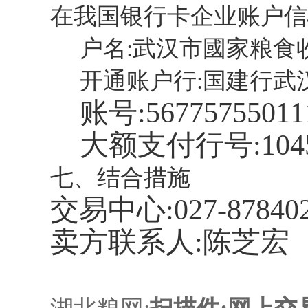
在我国银行卡企业账户信
户名:武汉市國家粮食
开通账户行:国建行武
账号:
56775755011
大额支付行号:
104
七、结合措施
交易中心:
027-87840
卖方联系人:陈芝宏