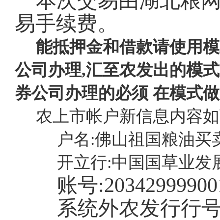
本次交易由湖北粮
易手续费。
能抵押金和借款请使用模
公司办理,汇至农发出的模式
券公司办理的必须 在模式
农上市帐户新信息内容如
户名:佛山祖国粮油买
开立行:中国国草业发
账号:
20342999900
系统外农发行行号