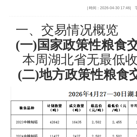
|
時间：2026-04-30 17:46
|
一、交易情况概览
(一)国家政策性粮食
本周湖北省无最低
(二)
地方政策性粮食