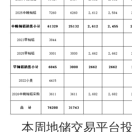
本周地储交易平台