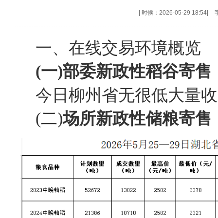
|
时候：2026-05-29 18:54
|
一、在线交易环境概览
(一)部委新政性稻谷寄售
今日柳州省无很低大量收
(二)
场所新政性储粮
寄售