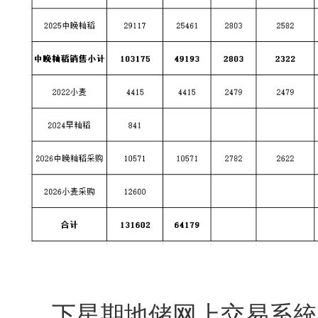
下星期地储网上交易系統校园