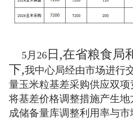
日
,在省粮食局
5月26
下,
我中心局经由市场进行
量玉米粒基差采购供应双项
将基差价格调整措施产生地
成储备量库调整利用率与市