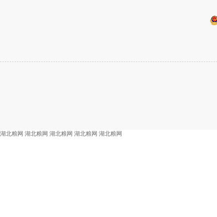
湖北粮网
湖北粮网
湖北粮网
湖北粮网
湖北粮网